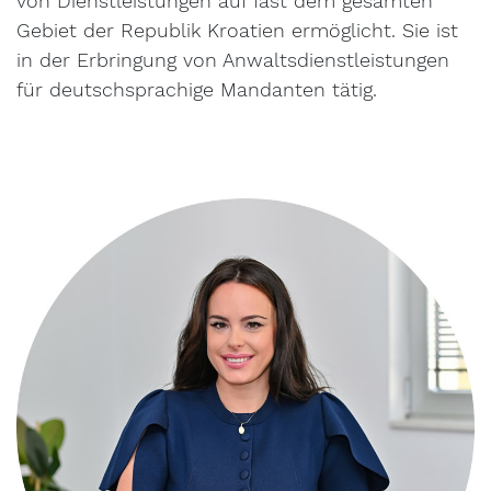
von Dienstleistungen auf fast dem gesamten
Gebiet der Republik Kroatien ermöglicht. Sie ist
in der Erbringung von Anwaltsdienstleistungen
für deutschsprachige Mandanten tätig.