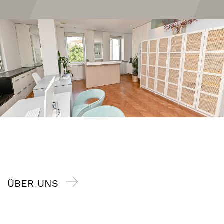
ÜBER UNS