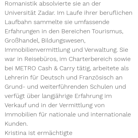
Romanistik absolvierte sie an der
Universität Zadar. Im Laufe ihrer beruflichen
Laufbahn sammelte sie umfassende
Erfahrungen in den Bereichen Tourismus,
Großhandel, Bildungswesen,
Immobilienvermittlung und Verwaltung. Sie
war in Reisebüros, im Charterbereich sowie
bei METRO Cash & Carry tätig, arbeitete als
Lehrerin für Deutsch und Französisch an
Grund- und weiterführenden Schulen und
verfügt über langjährige Erfahrung im
Verkauf und in der Vermittlung von
Immobilien für nationale und internationale
Kunden.
Kristina ist ermächtigte