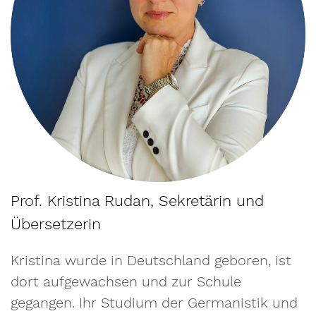
Prof. Kristina Rudan, Sekretärin und
Übersetzerin
Kristina wurde in Deutschland geboren, ist
dort aufgewachsen und zur Schule
gegangen. Ihr Studium der Germanistik und