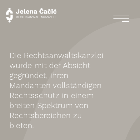
Die Rechtsanwaltskanzlei
wurde mit der Absicht
gegründet, ihren
Mandanten vollständigen
Rechtsschutz in einem
breiten Spektrum von
Rechtsbereichen zu
bieten.