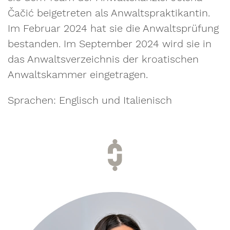
Čačić beigetreten als Anwaltspraktikantin.
Im Februar 2024 hat sie die Anwaltsprüfung
bestanden. Im September 2024 wird sie in
das Anwaltsverzeichnis der kroatischen
Anwaltskammer eingetragen.
Sprachen: Englisch und Italienisch