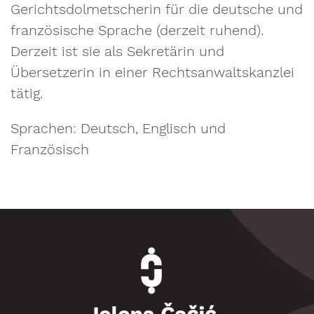
Gerichtsdolmetscherin für die deutsche und
französische Sprache (derzeit ruhend).
Derzeit ist sie als Sekretärin und
Übersetzerin in einer Rechtsanwaltskanzlei
tätig.
Sprachen: Deutsch, Englisch und
Französisch