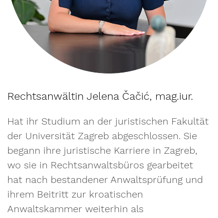
Rechtsanwältin Jelena Čačić, mag.iur.
Hat ihr Studium an der juristischen Fakultät
der Universität Zagreb abgeschlossen. Sie
begann ihre juristische Karriere in Zagreb,
wo sie in Rechtsanwaltsbüros gearbeitet
hat nach bestandener Anwaltsprüfung und
ihrem Beitritt zur kroatischen
Anwaltskammer weiterhin als