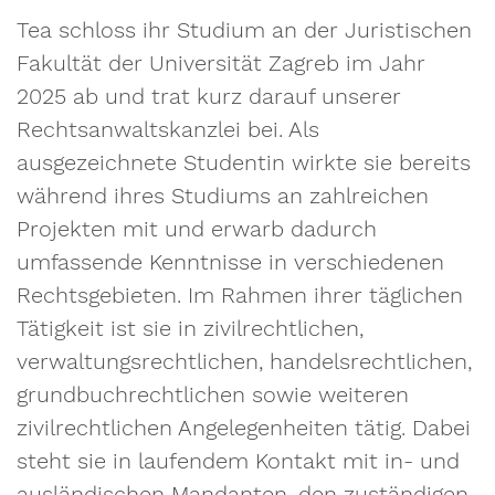
Tea schloss ihr Studium an der Juristischen
Fakultät der Universität Zagreb im Jahr
2025 ab und trat kurz darauf unserer
Rechtsanwaltskanzlei bei. Als
ausgezeichnete Studentin wirkte sie bereits
während ihres Studiums an zahlreichen
Projekten mit und erwarb dadurch
umfassende Kenntnisse in verschiedenen
Rechtsgebieten. Im Rahmen ihrer täglichen
Tätigkeit ist sie in zivilrechtlichen,
verwaltungsrechtlichen, handelsrechtlichen,
grundbuchrechtlichen sowie weiteren
zivilrechtlichen Angelegenheiten tätig. Dabei
steht sie in laufendem Kontakt mit in- und
ausländischen Mandanten, den zuständigen