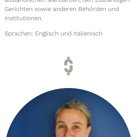
Gerichten sowie anderen Behörden und
Institutionen.
Sprachen: Englisch und Italienisch