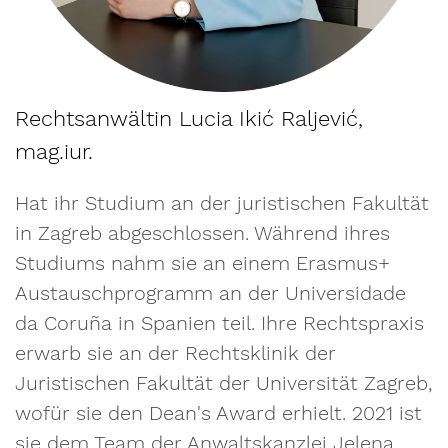
Rechtsanwältin Lucia Ikić Raljević,
mag.iur.
Hat ihr Studium an der juristischen Fakultät
in Zagreb abgeschlossen. Während ihres
Studiums nahm sie an einem Erasmus+
Austauschprogramm an der Universidade
da Coruña in Spanien teil. Ihre Rechtspraxis
erwarb sie an der Rechtsklinik der
Juristischen Fakultät der Universität Zagreb,
wofür sie den Dean's Award erhielt. 2021 ist
sie dem Team der Anwaltskanzlei Jelena