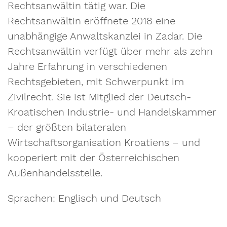
Rechtsanwältin tätig war. Die
Rechtsanwältin eröffnete 2018 eine
unabhängige Anwaltskanzlei in Zadar. Die
Rechtsanwältin verfügt über mehr als zehn
Jahre Erfahrung in verschiedenen
Rechtsgebieten, mit Schwerpunkt im
Zivilrecht. Sie ist Mitglied der Deutsch-
Kroatischen Industrie- und Handelskammer
– der größten bilateralen
Wirtschaftsorganisation Kroatiens – und
kooperiert mit der Österreichischen
Außenhandelsstelle.
Sprachen: Englisch und Deutsch