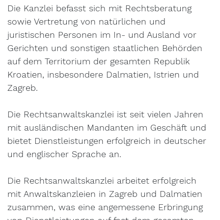
Die Kanzlei befasst sich mit Rechtsberatung
sowie Vertretung von natürlichen und
juristischen Personen im In- und Ausland vor
Gerichten und sonstigen staatlichen Behörden
auf dem Territorium der gesamten Republik
Kroatien, insbesondere Dalmatien, Istrien und
Zagreb.
Die Rechtsanwaltskanzlei ist seit vielen Jahren
mit ausländischen Mandanten im Geschäft und
bietet Dienstleistungen erfolgreich in deutscher
und englischer Sprache an.
Die Rechtsanwaltskanzlei arbeitet erfolgreich
mit Anwaltskanzleien in Zagreb und Dalmatien
zusammen, was eine angemessene Erbringung